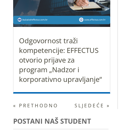
Odgovornost traži
kompetencije: EFFECTUS
otvorio prijave za
program „Nadzor i
korporativno upravljanje“
« PRETHODNO
SLJEDEĆE »
POSTANI NAŠ STUDENT