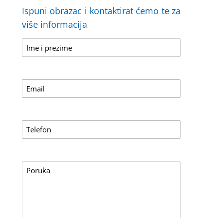
Ispuni obrazac i kontaktirat ćemo te za
više informacija