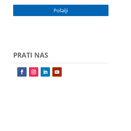
PRATI NAS