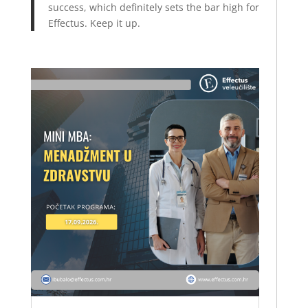
success, which definitely sets the bar high for
Effectus. Keep it up.