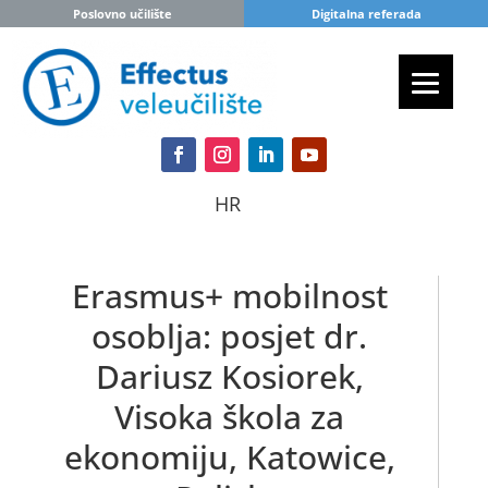
Poslovno učilište
Digitalna referada
HR
Erasmus+ mobilnost
osoblja: posjet dr.
Dariusz Kosiorek,
Visoka škola za
ekonomiju, Katowice,