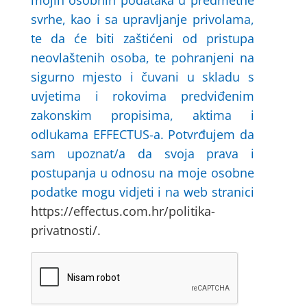
svrhe, kao i sa upravljanje privolama,
te da će biti zaštićeni od pristupa
neovlaštenih osoba, te pohranjeni na
sigurno mjesto i čuvani u skladu s
uvjetima i rokovima predviđenim
zakonskim propisima, aktima i
odlukama EFFECTUS-a. Potvrđujem da
sam upoznat/a da svoja prava i
postupanja u odnosu na moje osobne
podatke mogu vidjeti i na web stranici
https://effectus.com.hr/politika-
privatnosti/.