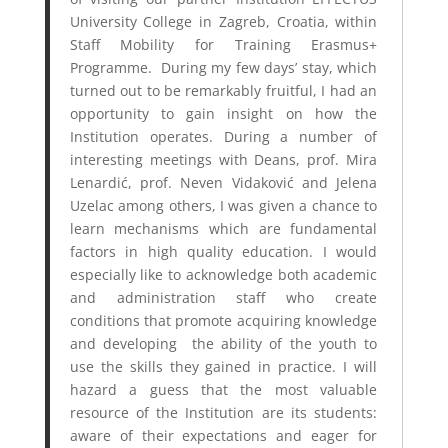
University College in Zagreb, Croatia, within
Staff Mobility for Training Erasmus+
Programme. During my few days’ stay, which
turned out to be remarkably fruitful, I had an
opportunity to gain insight on how the
Institution operates. During a number of
interesting meetings with Deans, prof. Mira
Lenardić, prof. Neven Vidaković and Jelena
Uzelac among others, I was given a chance to
learn mechanisms which are fundamental
factors in high quality education. I would
especially like to acknowledge both academic
and administration staff who create
conditions that promote acquiring knowledge
and developing the ability of the youth to
use the skills they gained in practice. I will
hazard a guess that the most valuable
resource of the Institution are its students:
aware of their expectations and eager for