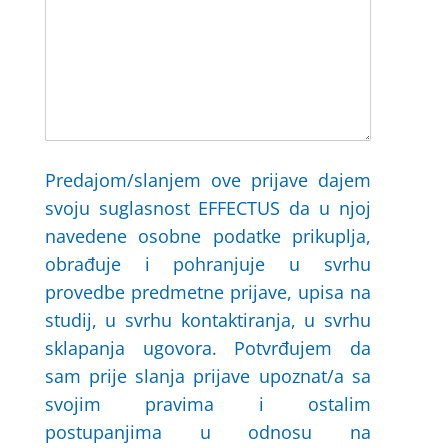
Predajom/slanjem ove prijave dajem
svoju suglasnost EFFECTUS da u njoj
navedene osobne podatke prikuplja,
obrađuje i pohranjuje u svrhu
provedbe predmetne prijave, upisa na
studij, u svrhu kontaktiranja, u svrhu
sklapanja ugovora. Potvrđujem da
sam prije slanja prijave upoznat/a sa
svojim pravima i ostalim
postupanjima u odnosu na