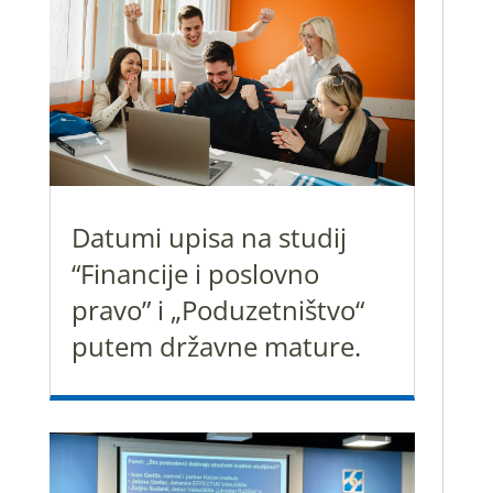
Datumi upisa na studij
“Financije i poslovno
pravo” i „Poduzetništvo“
putem državne mature.