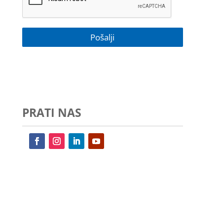
PRATI NAS