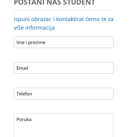
POSTANI NAŠ STUDENT
Ispuni obrazac i kontaktirat ćemo te za
više informacija