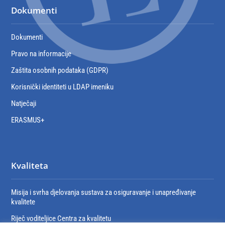
Dokumenti
Dokumenti
Pravo na informacije
Zaštita osobnih podataka (GDPR)
Korisnički identiteti u LDAP imeniku
Natječaji
ERASMUS+
Kvaliteta
Misija i svrha djelovanja sustava za osiguravanje i unapređivanje
kvalitete
Riječ voditeljice Centra za kvalitetu