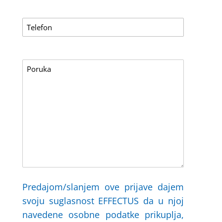
Predajom/slanjem ove prijave dajem
svoju suglasnost EFFECTUS da u njoj
navedene osobne podatke prikuplja,