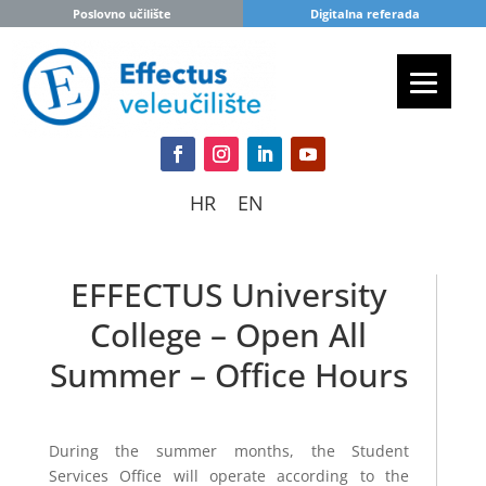
Poslovno učilište
Digitalna referada
HR
EN
EFFECTUS University
College – Open All
Summer – Office Hours
During the summer months, the Student
Services Office will operate according to the