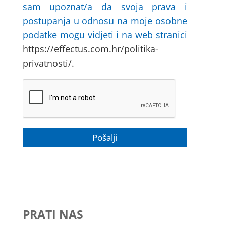
sam upoznat/a da svoja prava i
postupanja u odnosu na moje osobne
podatke mogu vidjeti i na web stranici
https://effectus.com.hr/politika-
privatnosti/.
PRATI NAS