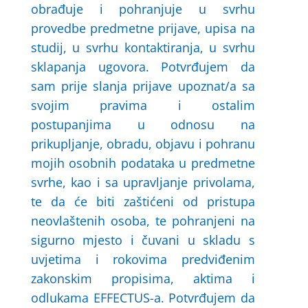
obrađuje i pohranjuje u svrhu
provedbe predmetne prijave, upisa na
studij, u svrhu kontaktiranja, u svrhu
sklapanja ugovora. Potvrđujem da
sam prije slanja prijave upoznat/a sa
svojim pravima i ostalim
postupanjima u odnosu na
prikupljanje, obradu, objavu i pohranu
mojih osobnih podataka u predmetne
svrhe, kao i sa upravljanje privolama,
te da će biti zaštićeni od pristupa
neovlaštenih osoba, te pohranjeni na
sigurno mjesto i čuvani u skladu s
uvjetima i rokovima predviđenim
zakonskim propisima, aktima i
odlukama EFFECTUS-a. Potvrđujem da