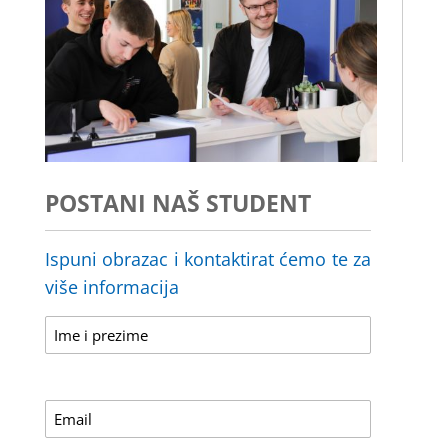
POSTANI NAŠ STUDENT
Ispuni obrazac i kontaktirat ćemo te za
više informacija