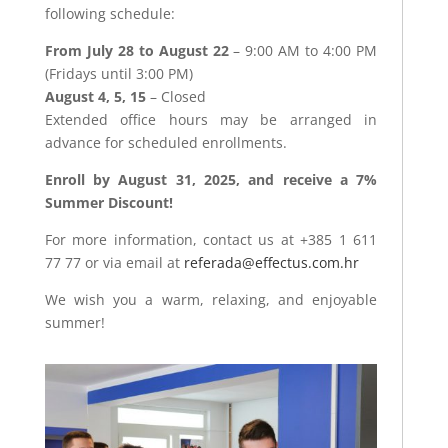
following schedule:
From July 28 to August 22
– 9:00 AM to 4:00 PM
(Fridays until 3:00 PM)
August 4, 5, 15
– Closed
Extended office hours may be arranged in
advance for scheduled enrollments.
Enroll by August 31, 2025, and receive a 7%
Summer Discount!
For more information, contact us at +385 1 611
77 77 or via email at
referada@effectus.com.hr
We wish you a warm, relaxing, and enjoyable
summer!