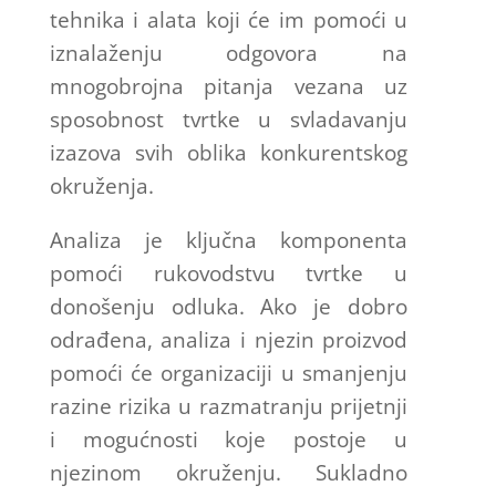
tehnika i alata koji će im pomoći u
iznalaženju odgovora na
mnogobrojna pitanja vezana uz
sposobnost tvrtke u svladavanju
izazova svih oblika konkurentskog
okruženja.
Analiza je ključna komponenta
pomoći rukovodstvu tvrtke u
donošenju odluka. Ako je dobro
odrađena, analiza i njezin proizvod
pomoći će organizaciji u smanjenju
razine rizika u razmatranju prijetnji
i mogućnosti koje postoje u
njezinom okruženju. Sukladno