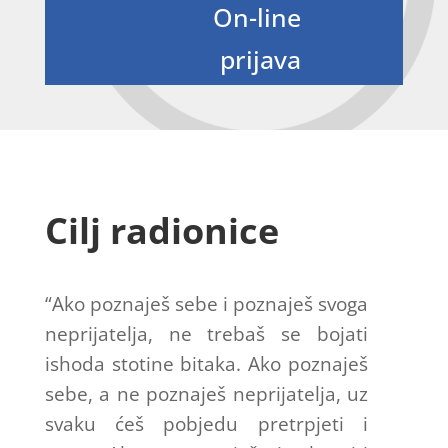
On-line
prijava
Cilj radionice
“Ako poznaješ sebe i poznaješ svoga
neprijatelja, ne trebaš se bojati
ishoda stotine bitaka. Ako poznaješ
sebe, a ne poznaješ neprijatelja, uz
svaku ćeš pobjedu pretrpjeti i