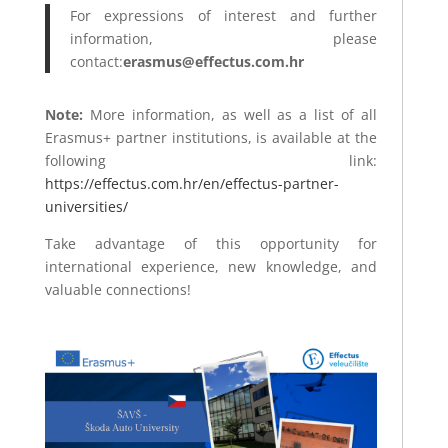
For expressions of interest and further
information, please
contact:
erasmus@effectus.com.hr
Note:
More information, as well as a list of all
Erasmus+ partner institutions, is available at the
following link:
https://effectus.com.hr/en/effectus-partner-
universities/
Take advantage of this opportunity for
international experience, new knowledge, and
valuable connections!