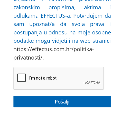
zakonskim propisima, aktima i
odlukama EFFECTUS-a. Potvrđujem da
sam upoznat/a da svoja prava i
postupanja u odnosu na moje osobne
podatke mogu vidjeti i na web stranici
https://effectus.com.hr/politika-
privatnosti/.