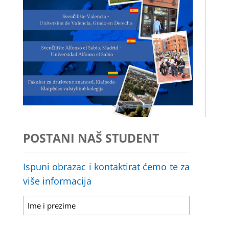
POSTANI NAŠ STUDENT
Ispuni obrazac i kontaktirat ćemo te za
više informacija