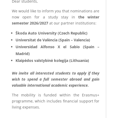
Dear students,
We would like to inform you that nominations are
now open for a study stay in
the winter
semester 2026/2027
at our partner institutions:
Škoda Auto University (Czech Republic)
Universitat de València (Spain – Valencia)
Universidad Alfonso X el Sabio (Spain –
Madrid)
Klaipėdos valstybinė kolegija (Lithuania)
We invite all interested students to apply if they
wish to spend a full semester abroad and gain
valuable international academic experience.
The mobility is funded within the Erasmus+
programme, which includes financial support for
living expenses.