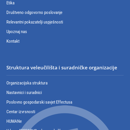
Etika
Društveno odgovorno poslovanje
Relevantni pokazatelji uspješnosti
Upoznaj nas
Kontakt
Struktura veleučilišta i suradničke organizacije
Organizacijska struktura
Nastavnici i suradnici
Poslovno gospodarski savjet Effectusa
Centar izvrsnosti
HUMANe