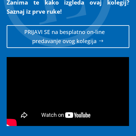
Zanima te kako izgleda ovaj kolegij?
Saznaj iz prve ruke!
PRIJAVI SE na besplatno on-line
predavanje ovog kolegija