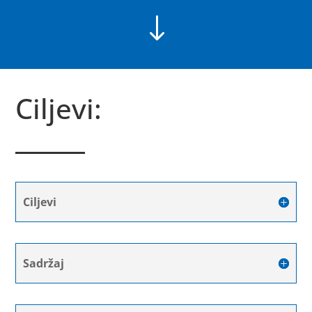
"
Ciljevi:
Ciljevi
Sadržaj