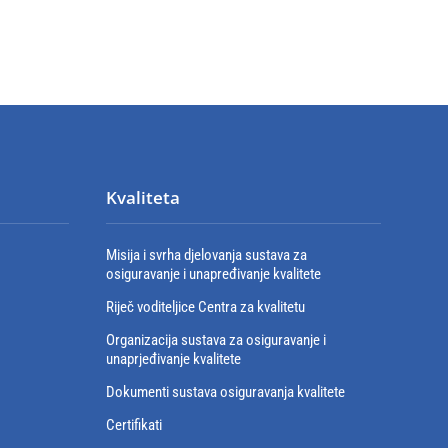
Kvaliteta
Misija i svrha djelovanja sustava za
osiguravanje i unapređivanje kvalitete
Riječ voditeljice Centra za kvalitetu
Organizacija sustava za osiguravanje i
unaprjeđivanje kvalitete
Dokumenti sustava osiguravanja kvalitete
Certifikati