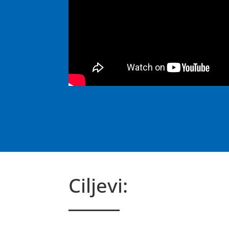
Ciljevi: