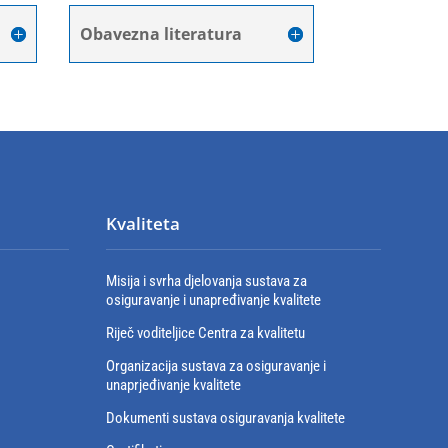
Obavezna literatura
Kvaliteta
Misija i svrha djelovanja sustava za
osiguravanje i unapređivanje kvalitete
Riječ voditeljice Centra za kvalitetu
Organizacija sustava za osiguravanje i
unaprjeđivanje kvalitete
Dokumenti sustava osiguravanja kvalitete