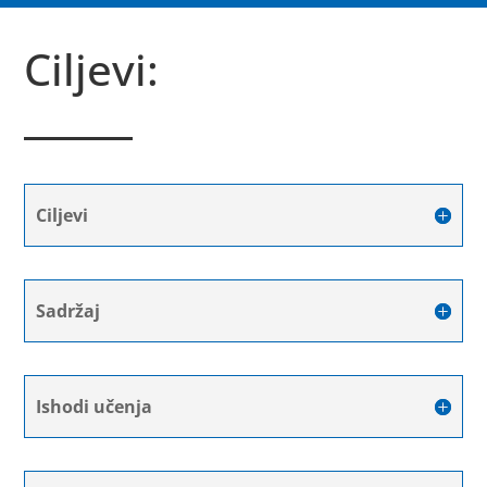
Ciljevi:
Ciljevi
Sadržaj
Ishodi učenja