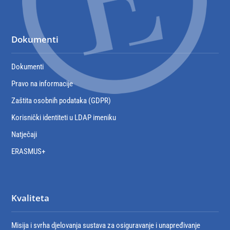
Dokumenti
Dokumenti
Pravo na informacije
Zaštita osobnih podataka (GDPR)
Korisnički identiteti u LDAP imeniku
Natječaji
ERASMUS+
Kvaliteta
Misija i svrha djelovanja sustava za osiguravanje i unapređivanje