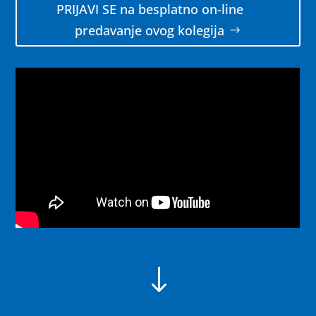
PRIJAVI SE na besplatno on-line
predavanje ovog kolegija
"