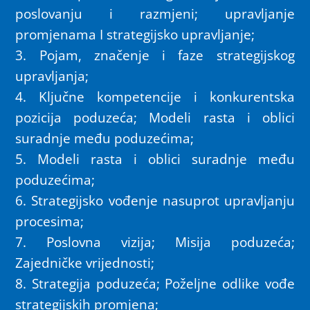
poslovanju i razmjeni; upravljanje
promjenama I strategijsko upravljanje;
3. Pojam, značenje i faze strategijskog
upravljanja;
4. Ključne kompetencije i konkurentska
pozicija poduzeća; Modeli rasta i oblici
suradnje među poduzećima;
5. Modeli rasta i oblici suradnje među
poduzećima;
6. Strategijsko vođenje nasuprot upravljanju
procesima;
7. Poslovna vizija; Misija poduzeća;
Zajedničke vrijednosti;
8. Strategija poduzeća; Poželjne odlike vođe
strategijskih promjena;