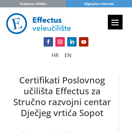
Poslovno učilište
Digitalna referada
HR
EN
Certifikati Poslovnog
učilišta Effectus za
Stručno razvojni centar
Dječjeg vrtića Sopot