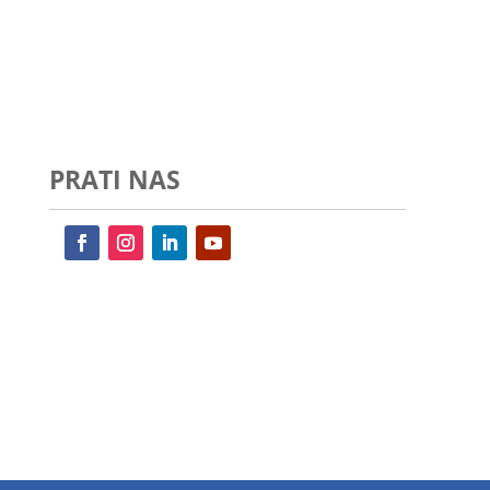
PRATI NAS