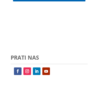
PRATI NAS