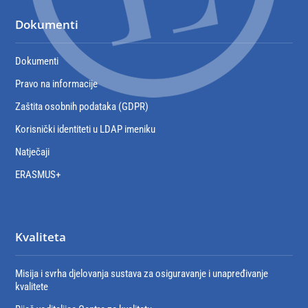
Dokumenti
Dokumenti
Pravo na informacije
Zaštita osobnih podataka (GDPR)
Korisnički identiteti u LDAP imeniku
Natječaji
ERASMUS+
Kvaliteta
Misija i svrha djelovanja sustava za osiguravanje i unapređivanje
kvalitete