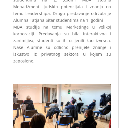
Menadžment ljudskih potencijala i znanja na
temu Leadershipa. Drugo predavanje održala je
Alumna Tatjana Sitar studentima na 1. godini
MBA studija na temu Marketinga u velikoj
korporaciji. Predavanja su bila interaktivna i
zanimljiva, studenti su ih ocijenili kao izvrsna.
Naše Alumne su odlično prenijele znanje i
iskustvo iz privatnog sektora u kojem su
zaposlene.