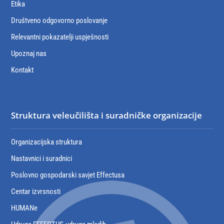
Etika
Društveno odgovorno poslovanje
Relevantni pokazatelji uspješnosti
Upoznaj nas
Kontakt
Struktura veleučilišta i suradničke organizacije
Organizacijska struktura
Nastavnici i suradnici
Poslovno gospodarski savjet Effectusa
Centar izvrsnosti
HUMANe