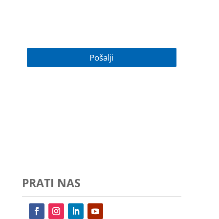
PRATI NAS