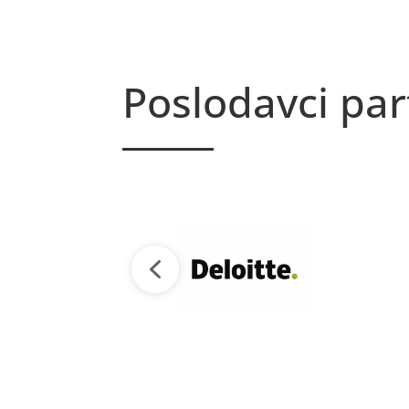
Poslodavci par