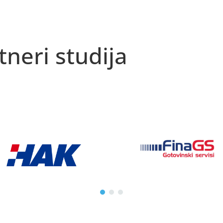
tneri studija