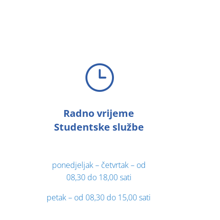
}
Radno vrijeme
Studentske službe
ponedjeljak – četvrtak – od
08,30 do 18,00 sati
petak – od 08,30 do 15,00 sati