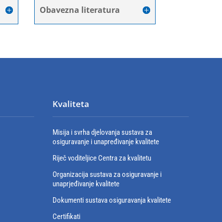
Obavezna literatura
Kvaliteta
Misija i svrha djelovanja sustava za
osiguravanje i unapređivanje kvalitete
Riječ voditeljice Centra za kvalitetu
Organizacija sustava za osiguravanje i
unaprjeđivanje kvalitete
Dokumenti sustava osiguravanja kvalitete
Certifikati