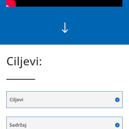
"
Ciljevi:
Ciljevi
Sadržaj