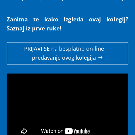
Zanima te kako izgleda ovaj kolegij?
Saznaj iz prve ruke!
PRIJAVI SE na besplatno on-line
predavanje ovog kolegija