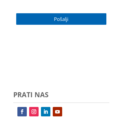
PRATI NAS