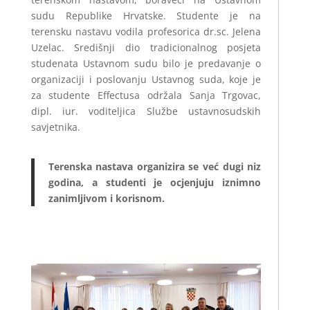
sudu Republike Hrvatske. Studente je na
terensku nastavu vodila profesorica dr.sc. Jelena
Uzelac. Središnji dio tradicionalnog posjeta
studenata Ustavnom sudu bilo je predavanje o
organizaciji i poslovanju Ustavnog suda, koje je
za studente Effectusa održala Sanja Trgovac,
dipl. iur. voditeljica Službe ustavnosudskih
savjetnika.
Terenska nastava organizira se već dugi niz
godina, a studenti je ocjenjuju iznimno
zanimljivom i korisnom.