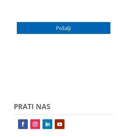
PRATI NAS