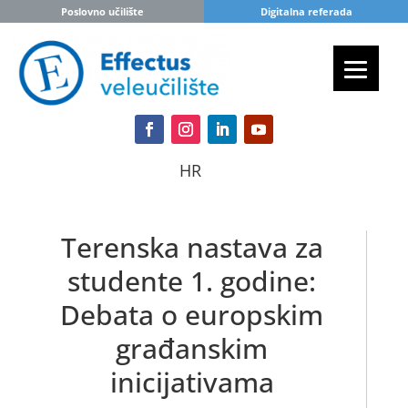
Poslovno učilište
Digitalna referada
HR
Terenska nastava za
studente 1. godine:
Debata o europskim
građanskim
inicijativama