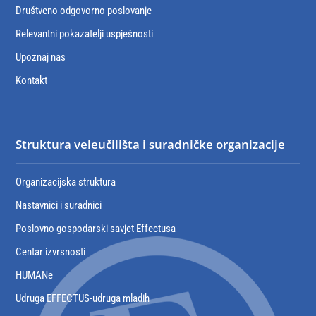
Društveno odgovorno poslovanje
Relevantni pokazatelji uspješnosti
Upoznaj nas
Kontakt
Struktura veleučilišta i suradničke organizacije
Organizacijska struktura
Nastavnici i suradnici
Poslovno gospodarski savjet Effectusa
Centar izvrsnosti
HUMANe
Udruga EFFECTUS-udruga mladih