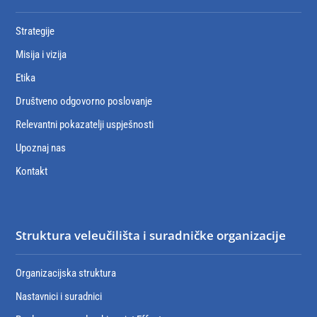
Strategije
Misija i vizija
Etika
Društveno odgovorno poslovanje
Relevantni pokazatelji uspješnosti
Upoznaj nas
Kontakt
Struktura veleučilišta i suradničke organizacije
Organizacijska struktura
Nastavnici i suradnici