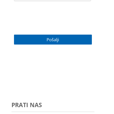
PRATI NAS