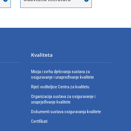
Kvaliteta
Misija i svrha djelovanja sustava za
osiguravanje i unapređivanje kvalitete
Riječ voditeljice Centra za kvalitetu
Organizacija sustava za osiguravanje i
unaprjeđivanje kvalitete
Dokumenti sustava osiguravanja kvalitete
Certifikati