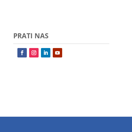
PRATI NAS