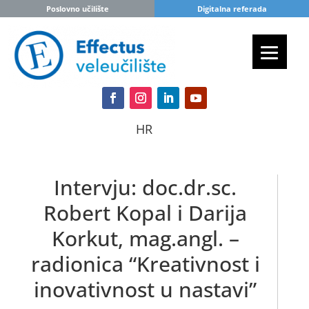
Poslovno učilište
Digitalna referada
HR
Intervju: doc.dr.sc.
Robert Kopal i Darija
Korkut, mag.angl. –
radionica “Kreativnost i
inovativnost u nastavi”