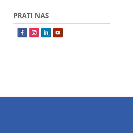
PRATI NAS