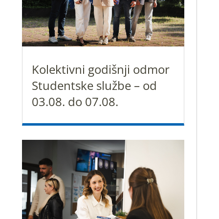
Kolektivni godišnji odmor
Studentske službe – od
03.08. do 07.08.