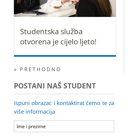
Studentska služba
otvorena je cijelo ljeto!
« PRETHODNO
POSTANI NAŠ STUDENT
Ispuni obrazac i kontaktirat ćemo te za
više informacija