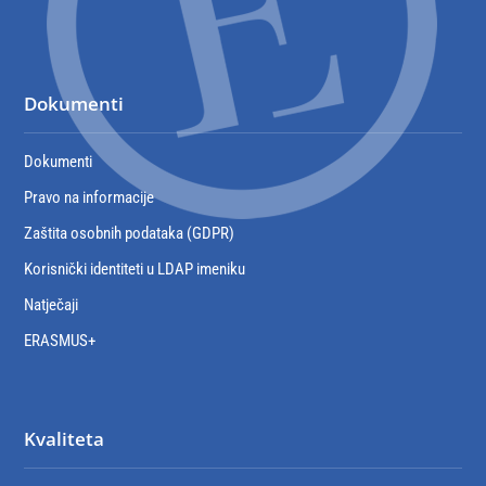
Dokumenti
Dokumenti
Pravo na informacije
Zaštita osobnih podataka (GDPR)
Korisnički identiteti u LDAP imeniku
Natječaji
ERASMUS+
Kvaliteta