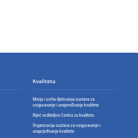
Kvaliteta
Misija i svrha djelovanja sustava za
osiguravanje i unapređivanje kvalitete
Riječ voditeljice Centra za kvalitetu
Organizacija sustava za osiguravanje i
unaprjeđivanje kvalitete