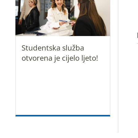
Studentska služba
otvorena je cijelo ljeto!