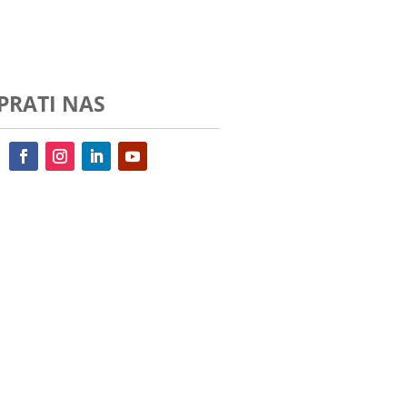
PRATI NAS