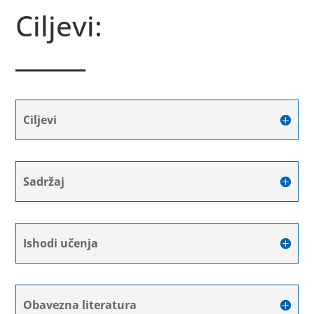
Ciljevi:
Ciljevi
Sadržaj
Ishodi učenja
Obavezna literatura