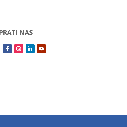
PRATI NAS