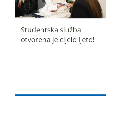
Studentska služba
otvorena je cijelo ljeto!