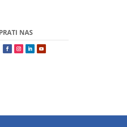
PRATI NAS