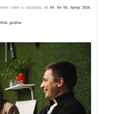
 neće raditi u razdoblju od
04. do 05. lipnja 2026.
 2026. godine
.