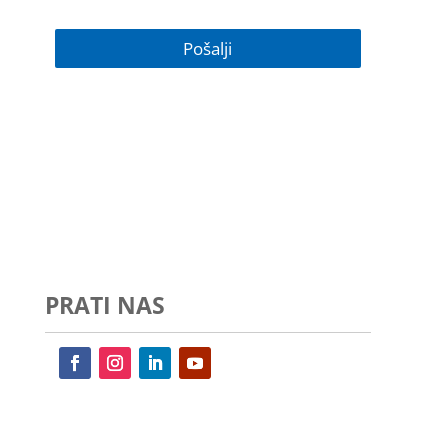
PRATI NAS