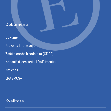
Dokumenti
Dokumenti
Pravo na informacije
Zaštita osobnih podataka (GDPR)
Korisnički identiteti u LDAP imeniku
Natječaji
ERASMUS+
Kvaliteta