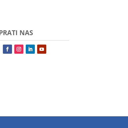
PRATI NAS