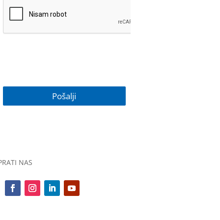
PRATI NAS