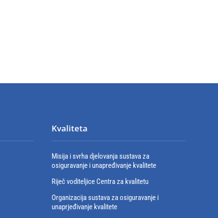
Kvaliteta
Misija i svrha djelovanja sustava za
osiguravanje i unapređivanje kvalitete
Riječ voditeljice Centra za kvalitetu
Organizacija sustava za osiguravanje i
unaprjeđivanje kvalitete