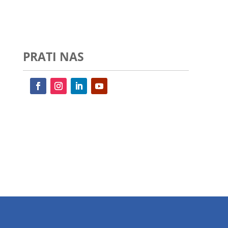
PRATI NAS