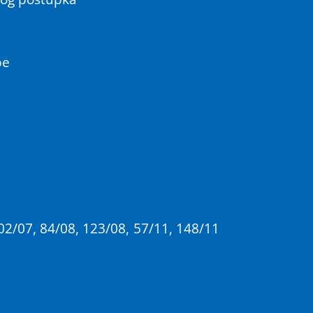
be
02/07, 84/08, 123/08, 57/11, 148/11