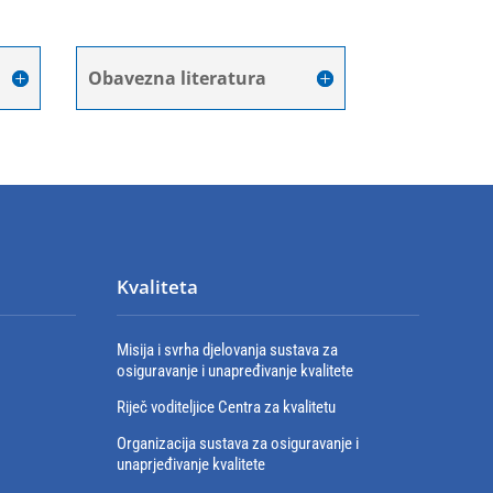
Obavezna literatura
Kvaliteta
Misija i svrha djelovanja sustava za
osiguravanje i unapređivanje kvalitete
Riječ voditeljice Centra za kvalitetu
Organizacija sustava za osiguravanje i
unaprjeđivanje kvalitete