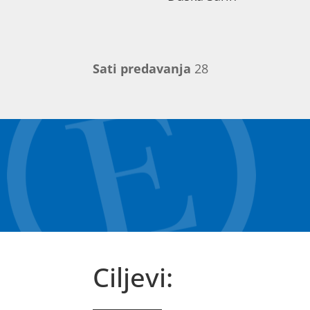
Sati predavanja
28
Ciljevi: