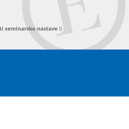
ti seminarske nastave
0