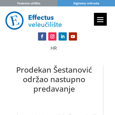
Poslovno učilište
Digitalna referada
HR
Prodekan Šestanović
održao nastupno
predavanje