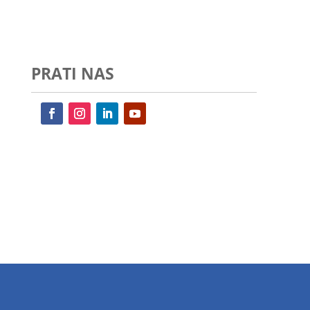
PRATI NAS