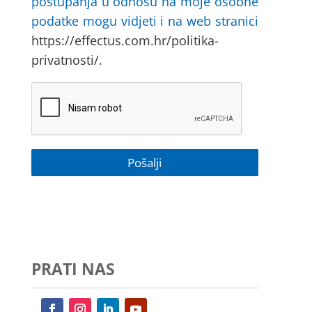
postupanja u odnosu na moje osobne
podatke mogu vidjeti i na web stranici
https://effectus.com.hr/politika-
privatnosti/.
PRATI NAS