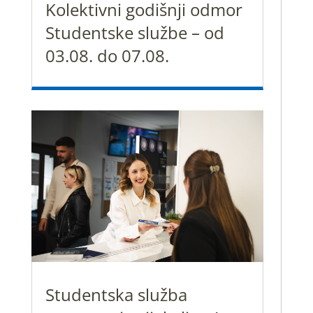
Kolektivni godišnji odmor
Studentske službe – od
03.08. do 07.08.
Studentska služba