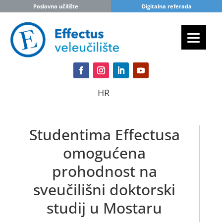
Poslovno učilište
Digitalna referada
HR
Studentima Effectusa
omogućena
prohodnost na
sveučilišni doktorski
studij u Mostaru