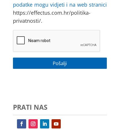
podatke mogu vidjeti i na web stranici
https://effectus.com.hr/politika-
privatnosti/.
PRATI NAS