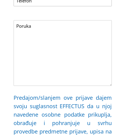
Predajom/slanjem ove prijave dajem
svoju suglasnost EFFECTUS da u njoj
navedene osobne podatke prikuplja,
obrađuje i pohranjuje u svrhu
provedbe predmetne prijave, upisa na