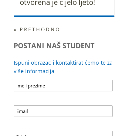
otvorena je cijelo ljeto!
« PRETHODNO
POSTANI NAŠ STUDENT
Ispuni obrazac i kontaktirat ćemo te za
više informacija