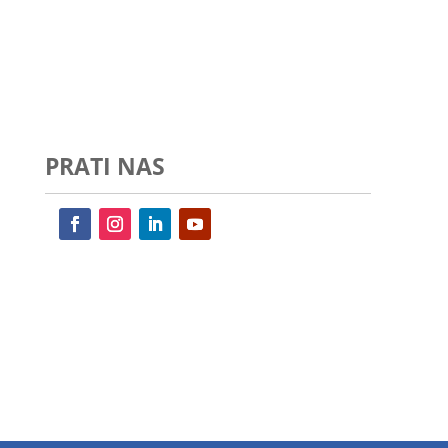
PRATI NAS