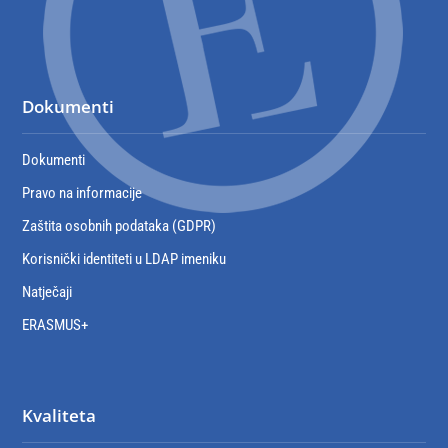
Dokumenti
Dokumenti
Pravo na informacije
Zaštita osobnih podataka (GDPR)
Korisnički identiteti u LDAP imeniku
Natječaji
ERASMUS+
Kvaliteta