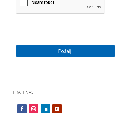
PRATI NAS