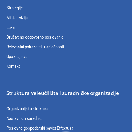
Strategije
Misija i vizija
Etika
Društveno odgovorno poslovanje
Relevantni pokazatelji uspješnosti
Upoznaj nas
Kontakt
Struktura veleučilišta i suradničke organizacije
Organizacijska struktura
Nastavnici i suradnici
Poslovno gospodarski savjet Effectusa