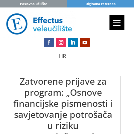
Poslovno učilište
Digitalna referada
HR
Zatvorene prijave za
program: „Osnove
financijske pismenosti i
savjetovanje potrošača
u riziku