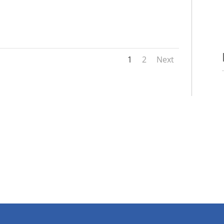
1
2
Next