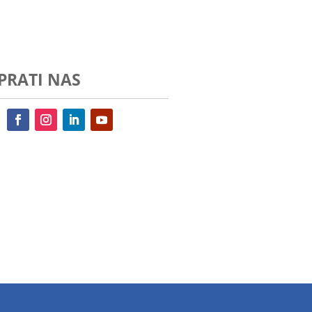
PRATI NAS