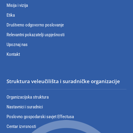
Misija i vizija
Etika
Društveno odgovorno poslovanje
Relevantni pokazatelji uspješnosti
Upoznaj nas
Kontakt
Struktura veleučilišta i suradničke organizacije
Organizacijska struktura
Nastavnici i suradnici
Poslovno gospodarski savjet Effectusa
Centar izvrsnosti