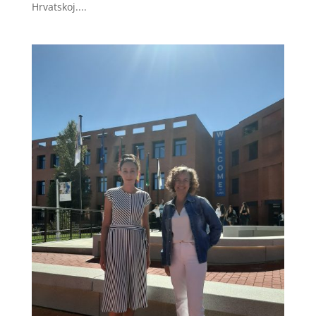
Hrvatskoj....