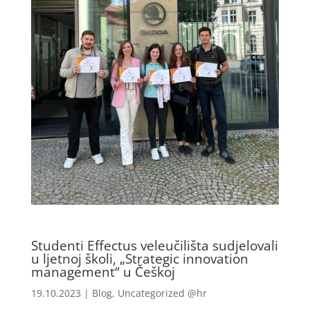
Studenti Effectus veleučilišta sudjelovali
u ljetnoj školi, „Strategic innovation
management“ u Češkoj
19.10.2023
|
Blog
,
Uncategorized @hr