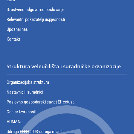
Društveno odgovorno poslovanje
Relevantni pokazatelji uspješnosti
Upoznaj nas
Kontakt
Struktura veleučilišta i suradničke organizacije
Organizacijska struktura
Nastavnici i suradnici
Poslovno gospodarski savjet Effectusa
Centar izvrsnosti
HUMANe
Udruga EFFECTUS-udruga mladih