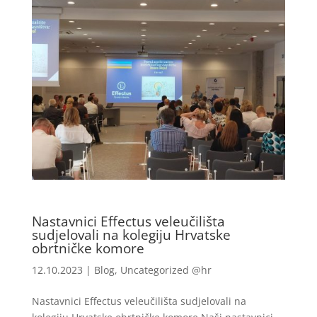
Nastavnici Effectus veleučilišta
sudjelovali na kolegiju Hrvatske
obrtničke komore
12.10.2023
|
Blog
,
Uncategorized @hr
Nastavnici Effectus veleučilišta sudjelovali na