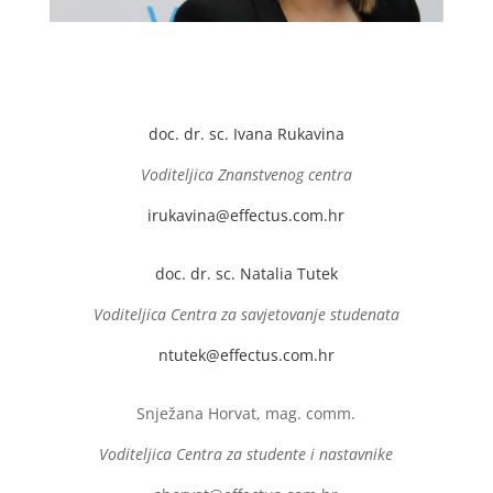
doc. dr. sc. Ivana Rukavina
Voditeljica Znanstvenog centra
irukavina@effectus.com.hr
doc. dr. sc. Natalia Tutek
Voditeljica Centra za savjetovanje studenata
ntutek@effectus.com.hr
Snježana Horvat, mag. comm.
Voditeljica Centra za studente i nastavnike