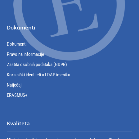
Dokumenti
Dokumenti
Pravo na informacije
Zaštita osobnih podataka (GDPR)
Korisnički identiteti u LDAP imeniku
Natječaji
ERASMUS+
Kvaliteta