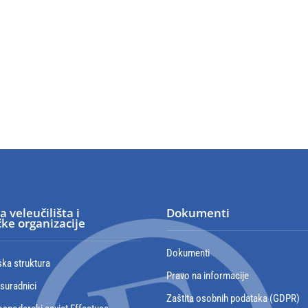
a veleučilišta i
Dokumenti
ke organizacije
Dokumenti
ska struktura
Pravo na informacije
 suradnici
Zaštita osobnih podataka (GDPR)