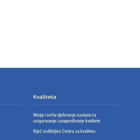
Kvaliteta
Misija i svrha djelovanja sustava za
osiguravanje i unapređivanje kvalitete
Riječ voditeljice Centra za kvalitetu